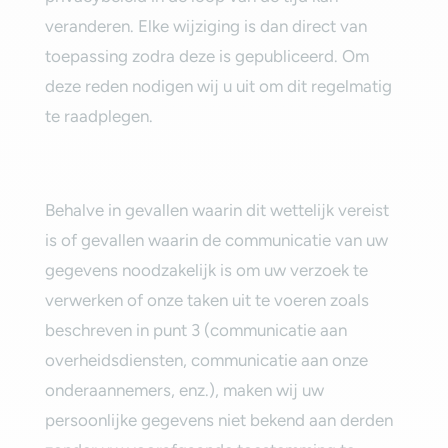
veranderen. Elke wijziging is dan direct van
toepassing zodra deze is gepubliceerd. Om
deze reden nodigen wij u uit om dit regelmatig
te raadplegen.‎
‎Behalve in gevallen waarin dit wettelijk vereist
is of gevallen waarin de communicatie van uw
gegevens noodzakelijk is om uw verzoek te
verwerken of onze taken uit te voeren zoals
beschreven in punt 3 (communicatie aan
overheidsdiensten, communicatie aan onze
onderaannemers, enz.), maken wij uw
persoonlijke gegevens niet bekend aan derden