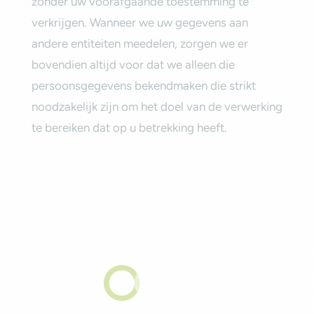
zonder uw voorafgaande toestemming te
verkrijgen. Wanneer we uw gegevens aan
andere entiteiten meedelen, zorgen we er
bovendien altijd voor dat we alleen die
persoonsgegevens bekendmaken die strikt
noodzakelijk zijn om het doel van de verwerking
te bereiken dat op u betrekking heeft.‎