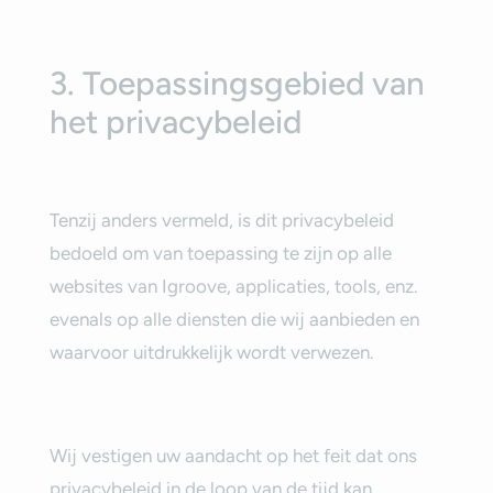
‎3. Toepassingsgebied van
het privacybeleid‎
‎Tenzij anders vermeld, is dit privacybeleid
bedoeld om van toepassing te zijn op alle
websites van ‎Igroove, applicaties, tools, enz.
evenals op alle diensten die wij aanbieden en
waarvoor uitdrukkelijk wordt verwezen.‎
‎Wij vestigen uw aandacht op het feit dat ons
privacybeleid in de loop van de tijd kan