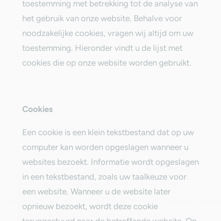
toestemming met betrekking tot de analyse van
het gebruik van onze website. Behalve voor
noodzakelijke cookies, vragen wij altijd om uw
toestemming. Hieronder vindt u de lijst met
cookies die op onze website worden gebruikt.‎
‎Cookies‎
‎Een cookie is een klein tekstbestand dat op uw
computer kan worden opgeslagen wanneer u
websites bezoekt. Informatie wordt opgeslagen
in een tekstbestand, zoals uw taalkeuze voor
een website. Wanneer u de website later
opnieuw bezoekt, wordt deze cookie