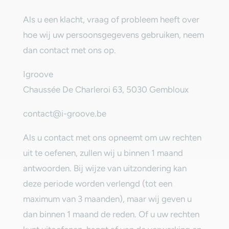
‎Als u een klacht, vraag of probleem heeft over
hoe wij uw persoonsgegevens gebruiken, neem
dan contact met ons op.‎
Igroove
Chaussée De Charleroi 63, 5030 Gembloux
contact@i-groove.be
‎Als u contact met ons opneemt om uw rechten
uit te oefenen, zullen wij u binnen 1 maand
antwoorden. Bij wijze van uitzondering kan
deze periode worden verlengd (tot een
maximum van 3 maanden), maar wij geven u
dan binnen 1 maand de reden. Of u uw rechten