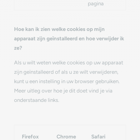
pagina
Hoe kan ik zien welke cookies op mijn
apparaat zijn geïnstalleerd en hoe verwijder ik
ze?‎
‎Als u wilt weten welke cookies op uw apparaat
zijn geïnstalleerd of als u ze wilt verwijderen,
kunt u een instelling in uw browser gebruiken.
Meer uitleg over hoe je dit doet vind je via
onderstaande links.‎
Inter
Firefox
Chrome
Safari