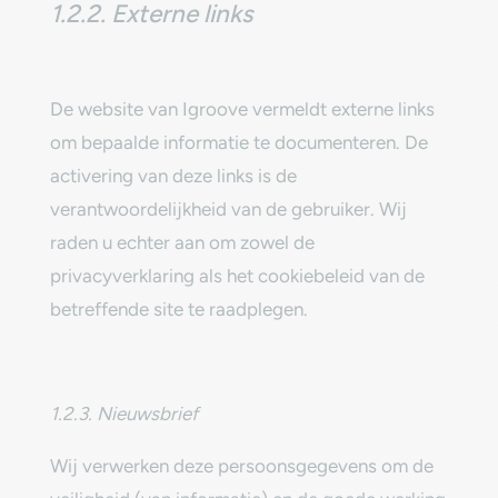
‎1.2.2. Externe links‎
‎De website van ‎Igroove vermeldt externe links
om bepaalde informatie te documenteren. De
activering van deze links is de
verantwoordelijkheid van de gebruiker. Wij
raden u echter aan om zowel de
privacyverklaring als het cookiebeleid van de
betreffende site te raadplegen.‎
1.2.3. Nieuwsbrief‎
‎Wij verwerken deze persoonsgegevens om de