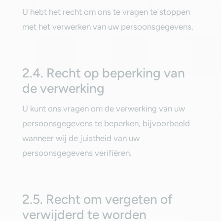
‎U hebt het recht om ons te vragen te stoppen
met het verwerken van uw persoonsgegevens.‎
‎2.4. Recht op beperking van
de verwerking‎
‎U kunt ons vragen om de verwerking van uw
persoonsgegevens te beperken, bijvoorbeeld
wanneer wij de juistheid van uw
persoonsgegevens verifiëren.‎
‎2.5. Recht om vergeten of
verwijderd te worden‎