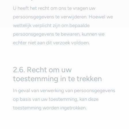
‎U heeft het recht om ons te vragen uw
persoonsgegevens te verwijderen. Hoewel we
wettelijk verplicht zijn om bepaalde
persoonsgegevens te bewaren, kunnen we
echter niet aan dit verzoek voldoen.‎
‎2.6. Recht om uw
toestemming in te trekken‎
‎In geval van verwerking van persoonsgegevens
op basis van uw toestemming, kan deze
toestemming worden ingetrokken.‎