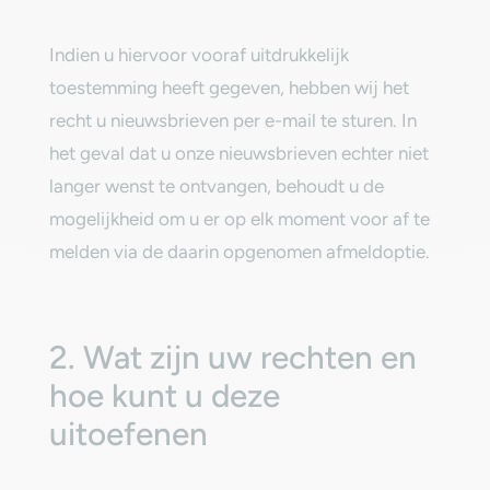
‎Indien u hiervoor vooraf uitdrukkelijk
toestemming heeft gegeven, hebben wij het
recht u nieuwsbrieven per e-mail te sturen. In
het geval dat u onze nieuwsbrieven echter niet
langer wenst te ontvangen, behoudt u de
mogelijkheid om u er op elk moment voor af te
melden via de daarin opgenomen afmeldoptie.‎
‎2. Wat zijn uw rechten en
hoe kunt u deze
uitoefenen‎