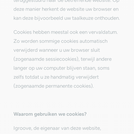
teruggestuurd naar de betreffende website. Op
deze manier herkent de website uw browser en
kan deze bijvoorbeeld uw taalkeuze onthouden.‎
‎Cookies hebben meestal ook een vervaldatum.
Zo worden sommige cookies automatisch
verwijderd wanneer u uw browser sluit
(zogenaamde sessiecookies), terwijl andere
langer op uw computer blijven staan, soms
zelfs totdat u ze handmatig verwijdert
(zogenaamde permanente cookies).‎
‎Waarom gebruiken we cookies?‎
Igroove, de eigenaar van deze website,