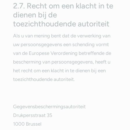
‎2.7. Recht om een klacht in te
dienen bij de
toezichthoudende autoriteit‎
‎Als u van mening bent dat de verwerking van
uw persoonsgegevens een schending vormt
van de Europese Verordening betreffende de
bescherming van persoonsgegevens, heeft u
het recht om een klacht in te dienen bij een
toezichthoudende autoriteit.‎
‎Gegevensbeschermingsautoriteit‎
Drukpersstraat 35‎
1000 Brussel‎