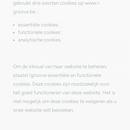
gebruikt drie soorten cookies op ‎www.i-
groove.be :
‎essentiële cookies;‎
functionele cookies ;
‎analytische cookies.‎
‎Om de inhoud van haar website te beheren,
plaatst Igroove essentiële en functionele
cookies. Deze cookies zijn noodzakelijk voor
het goed functioneren van deze website. Het is
niet mogelijk om deze cookies te weigeren als u
onze website wilt bezoeken.‎