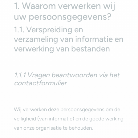
1. Waarom verwerken wij
uw persoonsgegevens?‎
1.1. Verspreiding en
verzameling van informatie en
verwerking van bestanden‎
1.1.1 Vragen beantwoorden via het
contactformulier‎
‎Wij verwerken deze persoonsgegevens om de
veiligheid (van informatie) en de goede werking
van onze organisatie te behouden.‎