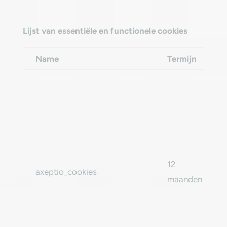
Lijst van essentiële en functionele cookies
Name
Termijn
12
axeptio_cookies
maanden