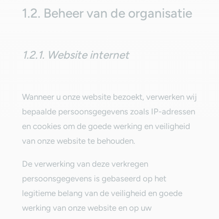
‎1.2. Beheer van de organisatie‎
‎1.2.1. Website internet‎
‎Wanneer u onze website bezoekt, verwerken wij
bepaalde persoonsgegevens zoals IP-adressen
en cookies om de goede werking en veiligheid
van onze website te behouden.‎
‎De verwerking van deze verkregen
persoonsgegevens is gebaseerd op het
legitieme belang van de veiligheid en goede
werking van onze website en op uw