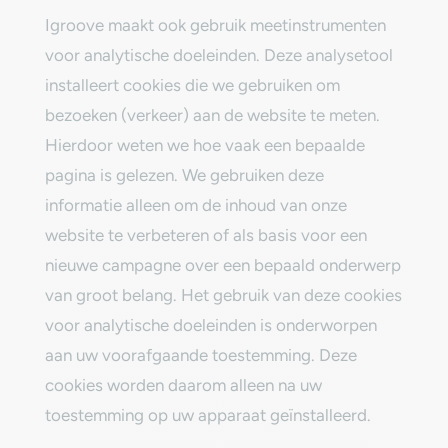
‎Igroove maakt ook gebruik meetinstrumenten
voor analytische doeleinden. Deze analysetool
installeert cookies die we gebruiken om
bezoeken (verkeer) aan de website te meten.
Hierdoor weten we hoe vaak een bepaalde
pagina is gelezen. We gebruiken deze
informatie alleen om de inhoud van onze
website te verbeteren of als basis voor een
nieuwe campagne over een bepaald onderwerp
van groot belang. Het gebruik van deze cookies
voor analytische doeleinden is onderworpen
aan uw voorafgaande toestemming. Deze
cookies worden daarom alleen na uw
toestemming op uw apparaat geïnstalleerd.‎