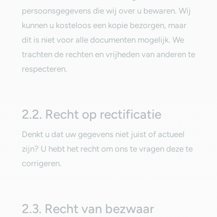
persoonsgegevens die wij over u bewaren. Wij
kunnen u kosteloos een kopie bezorgen, maar
dit is niet voor alle documenten mogelijk. We
trachten de rechten en vrijheden van anderen te
respecteren.‎
‎2.2. Recht op rectificatie‎
‎Denkt u dat uw gegevens niet juist of actueel
zijn? U hebt het recht om ons te vragen deze te
corrigeren.‎
‎2.3. Recht van bezwaar‎