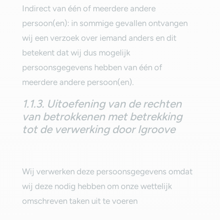
Indirect van één of meerdere andere
persoon(en): in sommige gevallen ontvangen
wij een verzoek over iemand anders en dit
betekent dat wij dus mogelijk
persoonsgegevens hebben van één of
meerdere andere persoon(en).‎
1.1.3. Uitoefening van de rechten
van betrokkenen met betrekking
tot de verwerking door Igroove
‎Wij verwerken deze persoonsgegevens omdat
wij deze nodig hebben om onze wettelijk
omschreven taken uit te voeren‎