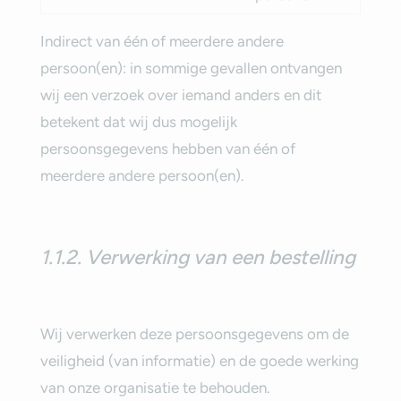
Indirect van één of meerdere andere
persoon(en): in sommige gevallen ontvangen
wij een verzoek over iemand anders en dit
betekent dat wij dus mogelijk
persoonsgegevens hebben van één of
meerdere andere persoon(en).‎
‎1.1.2. Verwerking van een bestelling‎
‎Wij verwerken deze persoonsgegevens om de
veiligheid (van informatie) en de goede werking
van onze organisatie te behouden.‎